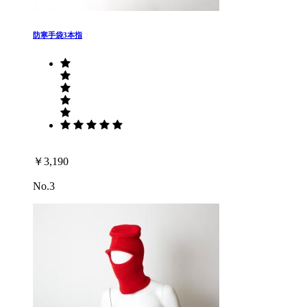
防寒手袋3本指
￥3,190
No.3