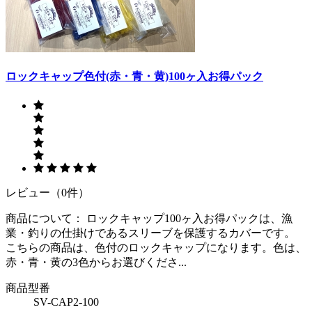
ロックキャップ色付(赤・青・黄)100ヶ入お得パック
レビュー（0件）
商品について： ロックキャップ100ヶ入お得パックは、漁
業・釣りの仕掛けであるスリーブを保護するカバーです。
こちらの商品は、色付のロックキャップになります。色は、
赤・青・黄の3色からお選びくださ...
商品型番
SV-CAP2-100