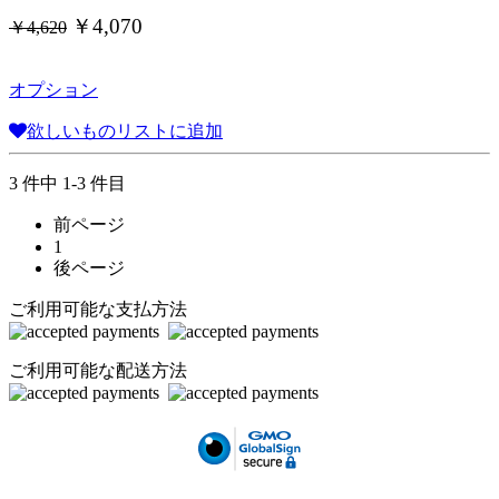
￥4,070
￥4,620
オプション
欲しいものリストに追加
3 件中 1-3 件目
前ページ
1
後ページ
ご利用可能な支払方法
ご利用可能な配送方法