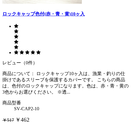
ロックキャップ色付(赤・青・黄)10ヶ入
レビュー（0件）
商品について： ロックキャップ10ヶ入は、漁業・釣りの仕
掛けであるスリーブを保護するカバーです。 こちらの商品
は、色付のロックキャップになります。色は、赤・青・黄の
3色からお選びください。 ※透...
商品型番
SV-CAP2-10
￥462
￥517