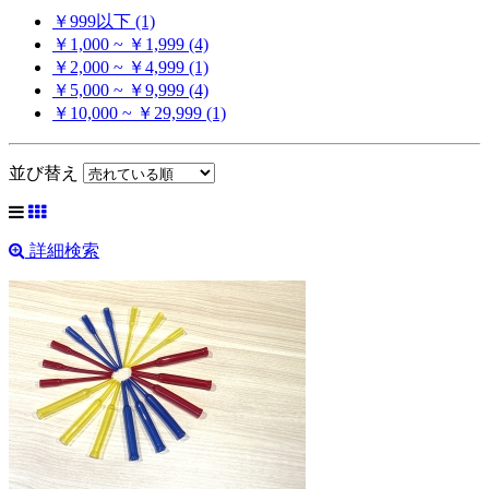
￥999以下 (1)
￥1,000 ~ ￥1,999 (4)
￥2,000 ~ ￥4,999 (1)
￥5,000 ~ ￥9,999 (4)
￥10,000 ~ ￥29,999 (1)
並び替え
詳細検索