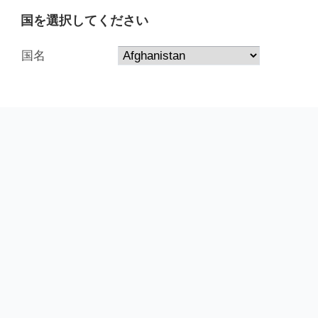
国を選択してください
国名